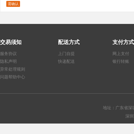
需确认
交易须知
配送方式
支付方式
服务协议
上门自提
网上支付
隐私声明
快递配送
银行转账
异常处理规则
问题帮助中心
地址：广东省深圳
深圳