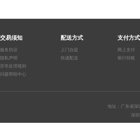
交易须知
配送方式
支付方式
服务协议
上门自提
网上支付
隐私声明
快递配送
银行转账
异常处理规则
问题帮助中心
地址：广东省深圳
深圳