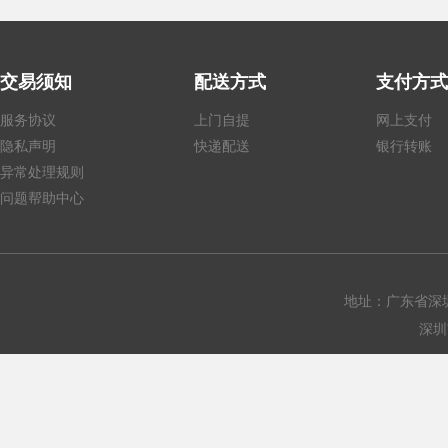
交易须知
配送方式
支付方式
服务协议
上门自提
网上支付
隐私声明
快递配送
银行转账
异常处理规则
问题帮助中心
地址：广东省深圳
深圳