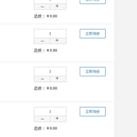
总价：￥
0.00
立即询价
总价：￥
0.00
立即询价
总价：￥
0.00
立即询价
总价：￥
0.00