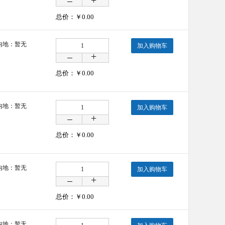
总价：￥
0.00
内地：暂无
加入购物车
总价：￥
0.00
内地：暂无
加入购物车
总价：￥
0.00
内地：暂无
加入购物车
总价：￥
0.00
内地：暂无