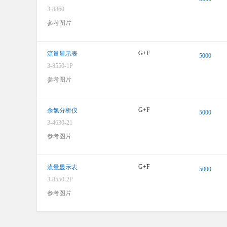
3-8860
参考图片
图像仅供参考，请参阅产品规格
G+F
流量显示表
5000
3-8550-1P
参考图片
图像仅供参考，请参阅产品规格
G+F
余氯分析仪
5000
3-4630-21
参考图片
图像仅供参考，请参阅产品规格
G+F
流量显示表
5000
3-8550-2P
参考图片
图像仅供参考，请参阅产品规格