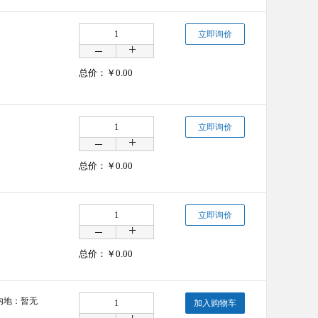
立即询价
总价：￥
0.00
立即询价
总价：￥
0.00
立即询价
总价：￥
0.00
内地：暂无
加入购物车