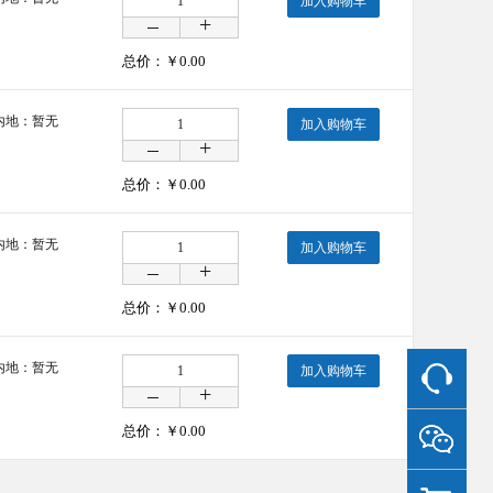
加入购物车
总价：￥
0.00
内地：暂无
加入购物车
总价：￥
0.00
内地：暂无
加入购物车
总价：￥
0.00
内地：暂无
加入购物车
总价：￥
0.00